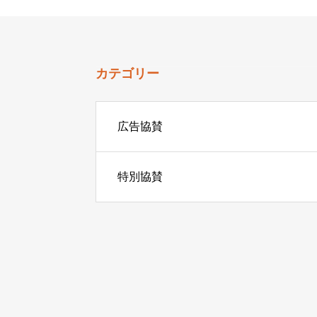
カテゴリー
広告協賛
特別協賛