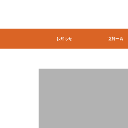
お知らせ
協賛一覧