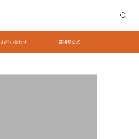
お問い合わせ
芸術祭公式