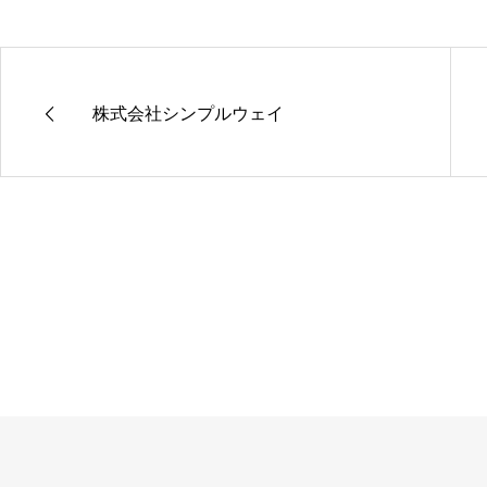
株式会社シンプルウェイ