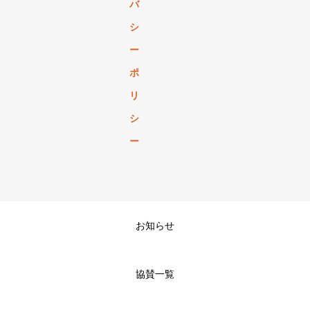
バ
シ
ー
ポ
リ
シ
ー
お知らせ
協賛一覧